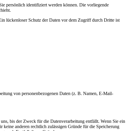
 persönlich identifiziert werden können. Die vorliegende
hieht.
in lückenloser Schutz der Daten vor dem Zugriff durch Dritte ist
erarbeitung von personenbezogenen Daten (z. B. Namen, E-Mail-
uns, bis der Zweck für die Datenverarbeitung entfällt. Wenn Sie ein
r keine anderen rechtlich zulässigen Gründe für die Speicherung