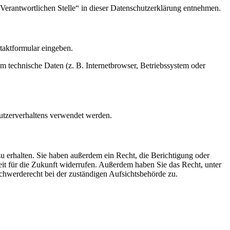
Verantwortlichen Stelle“ in dieser Datenschutzerklärung entnehmen.
ntaktformular eingeben.
m technische Daten (z. B. Internetbrowser, Betriebssystem oder
Nutzerverhaltens verwendet werden.
u erhalten. Sie haben außerdem ein Recht, die Berichtigung oder
eit für die Zukunft widerrufen. Außerdem haben Sie das Recht, unter
hwerderecht bei der zuständigen Aufsichtsbehörde zu.