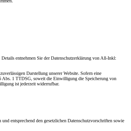
rammen.
Details entnehmen Sie der Datenschutzerklärung von All-Inkl:
zuverlässigen Darstellung unserer Website. Sofern eine
 25 Abs. 1 TTDSG, soweit die Einwilligung die Speicherung von
igung ist jederzeit widerrufbar.
ch und entsprechend den gesetzlichen Datenschutzvorschriften sowie