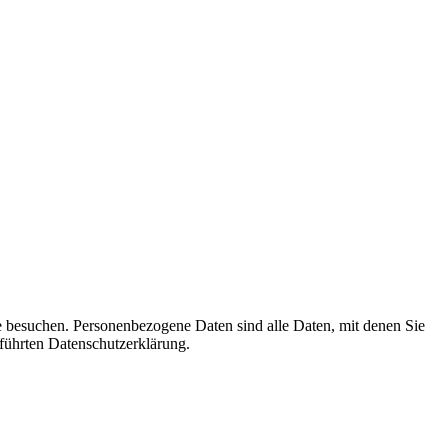
e besuchen. Personenbezogene Daten sind alle Daten, mit denen Sie
führten Datenschutzerklärung.