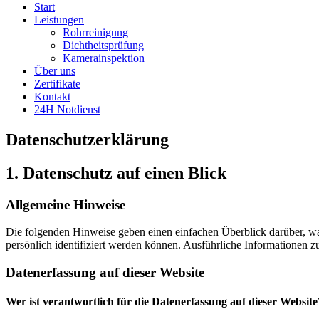
Start
Leistungen
Rohrreinigung
Dichtheitsprüfung
Kamerainspektion
Über uns
Zertifikate
Kontakt
24H Notdienst
Datenschutz­erklärung
1. Datenschutz auf einen Blick
Allgemeine Hinweise
Die folgenden Hinweise geben einen einfachen Überblick darüber, wa
persönlich identifiziert werden können. Ausführliche Informationen
Datenerfassung auf dieser Website
Wer ist verantwortlich für die Datenerfassung auf dieser Website