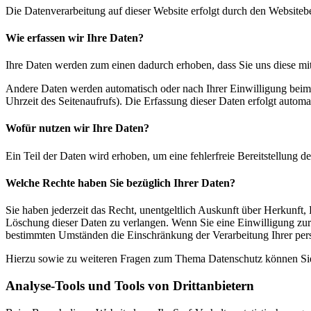
Die Datenverarbeitung auf dieser Website erfolgt durch den Websiteb
Wie erfassen wir Ihre Daten?
Ihre Daten werden zum einen dadurch erhoben, dass Sie uns diese mitt
Andere Daten werden automatisch oder nach Ihrer Einwilligung beim B
Uhrzeit des Seitenaufrufs). Die Erfassung dieser Daten erfolgt automat
Wofür nutzen wir Ihre Daten?
Ein Teil der Daten wird erhoben, um eine fehlerfreie Bereitstellung
Welche Rechte haben Sie bezüglich Ihrer Daten?
Sie haben jederzeit das Recht, unentgeltlich Auskunft über Herkunf
Löschung dieser Daten zu verlangen. Wenn Sie eine Einwilligung zur 
bestimmten Umständen die Einschränkung der Verarbeitung Ihrer per
Hierzu sowie zu weiteren Fragen zum Thema Datenschutz können Sie 
Analyse-Tools und Tools von Dritt­anbietern