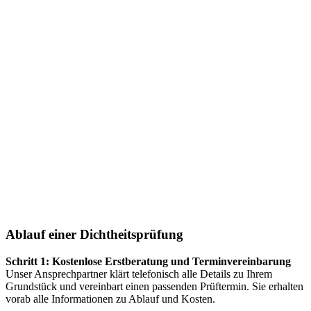
Ablauf einer Dichtheitsprüfung
Schritt 1: Kostenlose Erstberatung und Terminvereinbarung
Unser Ansprechpartner klärt telefonisch alle Details zu Ihrem
Grundstück und vereinbart einen passenden Prüftermin. Sie erhalten
vorab alle Informationen zu Ablauf und Kosten.