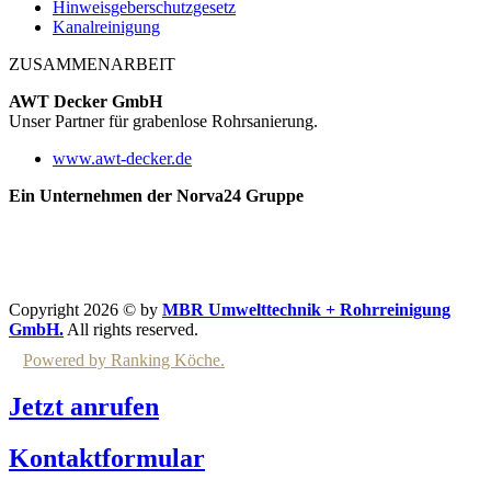
Hinweisgeberschutzgesetz
Kanalreinigung
ZUSAMMENARBEIT
AWT Decker GmbH
Unser Partner für grabenlose Rohrsanierung.
www.awt-decker.de
Ein Unternehmen der Norva24 Gruppe
Copyright 2026 © by
MBR Umwelttechnik + Rohrreinigung
GmbH.
All rights reserved.
Powered by Ranking Köche.
Jetzt anrufen
Kontaktformular