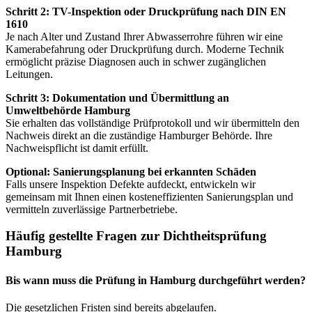
Schritt 2: TV-Inspektion oder Druckprüfung nach DIN EN
1610
Je nach Alter und Zustand Ihrer Abwasserrohre führen wir eine
Kamerabefahrung oder Druckprüfung durch. Moderne Technik
ermöglicht präzise Diagnosen auch in schwer zugänglichen
Leitungen.
Schritt 3: Dokumentation und Übermittlung an
Umweltbehörde Hamburg
Sie erhalten das vollständige Prüfprotokoll und wir übermitteln den
Nachweis direkt an die zuständige Hamburger Behörde. Ihre
Nachweispflicht ist damit erfüllt.
Optional: Sanierungsplanung bei erkannten Schäden
Falls unsere Inspektion Defekte aufdeckt, entwickeln wir
gemeinsam mit Ihnen einen kosteneffizienten Sanierungsplan und
vermitteln zuverlässige Partnerbetriebe.
Häufig gestellte Fragen zur Dichtheitsprüfung
Hamburg
Bis wann muss die Prüfung in Hamburg durchgeführt werden?
Die gesetzlichen Fristen sind bereits abgelaufen.