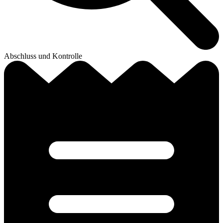
Abschluss und Kontrolle