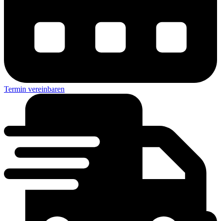
Termin vereinbaren