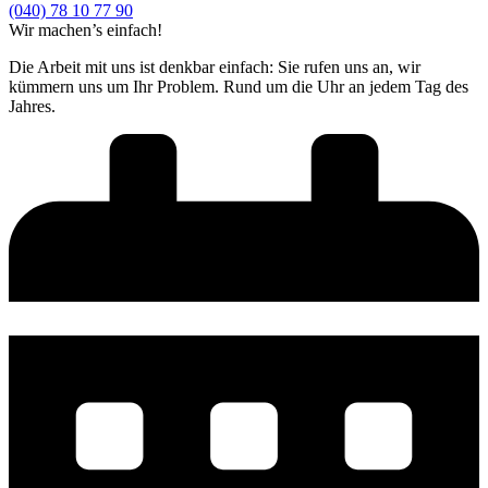
(040) 78 10 77 90
Wir machen’s einfach!
Die Arbeit mit uns ist denkbar einfach: Sie rufen uns an, wir
kümmern uns um Ihr Problem. Rund um die Uhr an jedem Tag des
Jahres.