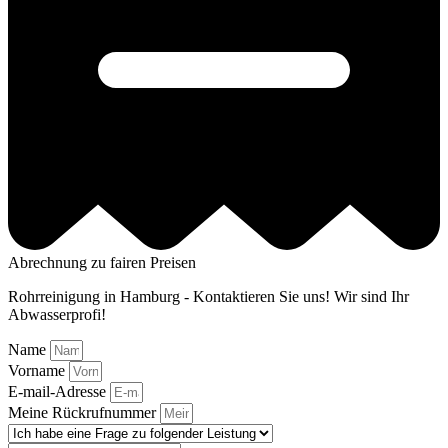
Abrechnung zu fairen Preisen
Rohrreinigung in Hamburg - Kontaktieren Sie uns! Wir sind Ihr
Abwasserprofi!
Name
Vorname
E-mail-Adresse
Meine Rückrufnummer