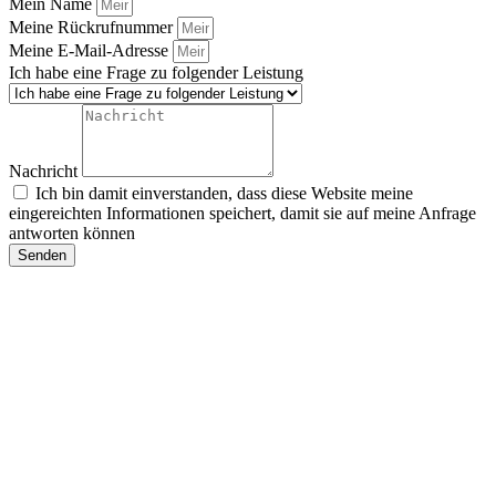
Mein Name
Meine Rückrufnummer
Meine E-Mail-Adresse
Ich habe eine Frage zu folgender Leistung
Nachricht
Ich bin damit einverstanden, dass diese Website meine
eingereichten Informationen speichert, damit sie auf meine Anfrage
antworten können
Senden