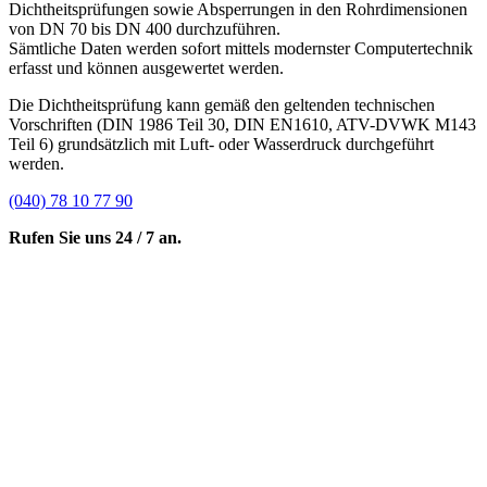
Dichtheitsprüfungen sowie Absperrungen in den Rohrdimensionen
von DN 70 bis DN 400 durchzuführen.
Sämtliche Daten werden sofort mittels modernster Computertechnik
erfasst und können ausgewertet werden.
Die Dichtheitsprüfung kann gemäß den geltenden technischen
Vorschriften (DIN 1986 Teil 30, DIN EN1610, ATV-DVWK M143
Teil 6) grundsätzlich mit Luft- oder Wasserdruck durchgeführt
werden.
(040) 78 10 77 90
Rufen Sie uns 24 / 7 an.