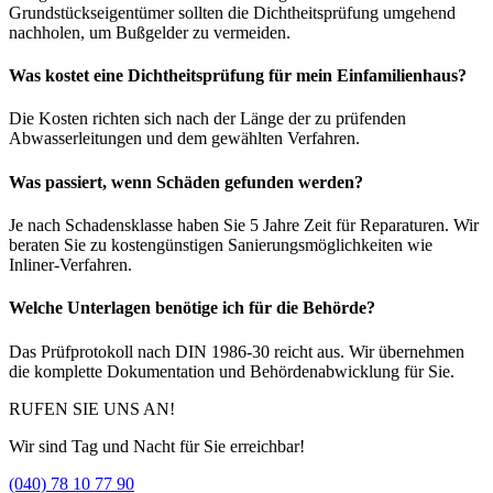
Grundstückseigentümer sollten die Dichtheitsprüfung umgehend
nachholen, um Bußgelder zu vermeiden.
Was kostet eine Dichtheitsprüfung für mein Einfamilienhaus?
Die Kosten richten sich nach der Länge der zu prüfenden
Abwasserleitungen und dem gewählten Verfahren.
Was passiert, wenn Schäden gefunden werden?
Je nach Schadensklasse haben Sie 5 Jahre Zeit für Reparaturen. Wir
beraten Sie zu kostengünstigen Sanierungsmöglichkeiten wie
Inliner-Verfahren.
Welche Unterlagen benötige ich für die Behörde?
Das Prüfprotokoll nach DIN 1986-30 reicht aus. Wir übernehmen
die komplette Dokumentation und Behördenabwicklung für Sie.
RUFEN SIE UNS AN!
Wir sind Tag und Nacht für Sie erreichbar!
(040) 78 10 77 90