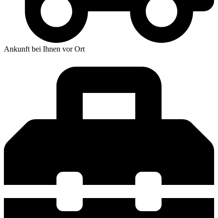
Ankunft bei Ihnen vor Ort