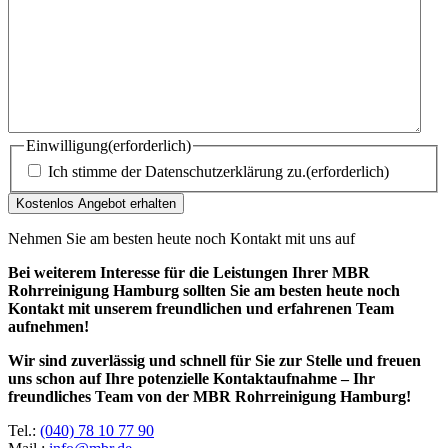
Einwilligung
(erforderlich)
Ich stimme der Datenschutzerklärung zu.
(erforderlich)
Nehmen Sie am besten heute noch Kontakt mit uns auf
Bei weiterem Interesse für die Leistungen Ihrer MBR
Rohrreinigung Hamburg sollten Sie am besten heute noch
Kontakt mit unserem freundlichen und erfahrenen Team
aufnehmen!
Wir sind zuverlässig und schnell für Sie zur Stelle und freuen
uns schon auf Ihre potenzielle Kontaktaufnahme – Ihr
freundliches Team von der MBR Rohrreinigung Hamburg!
Tel.:
(040) 78 10 77 90