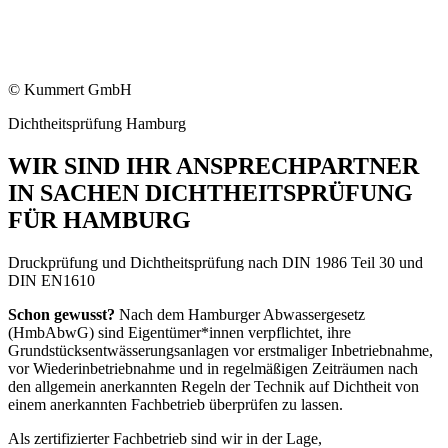
© Kummert GmbH
Dichtheitsprüfung Hamburg
WIR SIND IHR ANSPRECHPARTNER
IN SACHEN DICHTHEITSPRÜFUNG
FÜR HAMBURG
Druckprüfung und Dichtheitsprüfung nach DIN 1986 Teil 30 und
DIN EN1610
Schon gewusst?
Nach dem Hamburger Abwassergesetz
(HmbAbwG) sind Eigentümer*innen verpflichtet, ihre
Grundstücksentwässerungsanlagen vor erstmaliger Inbetriebnahme,
vor Wiederinbetriebnahme und in regelmäßigen Zeiträumen nach
den allgemein anerkannten Regeln der Technik auf Dichtheit von
einem anerkannten Fachbetrieb überprüfen zu lassen.
Als zertifizierter Fachbetrieb sind wir in der Lage,