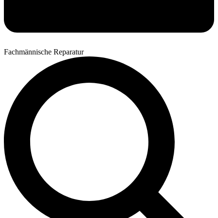
Fachmännische Reparatur