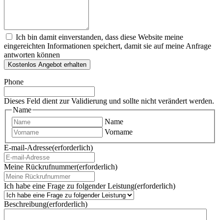
Ich bin damit einverstanden, dass diese Website meine
eingereichten Informationen speichert, damit sie auf meine Anfrage
antworten können
Kostenlos Angebot erhalten
Phone
Dieses Feld dient zur Validierung und sollte nicht verändert werden.
Name
Name
Vorname
E-mail-Adresse
(erforderlich)
Meine Rückrufnummer
(erforderlich)
Ich habe eine Frage zu folgender Leistung
(erforderlich)
Beschreibung
(erforderlich)